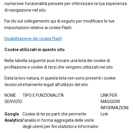
numerose funzionalità pensate per ottimizzare la tua esperienza
di navigazione nel sito.
Fai clic sul collegamento qui di seguito per modificare le tue
impostazioni relative ai cookie Flash.
Disabilitazione dei cookie Flash
Cookie utilizzati in questo sito
Nella tabella seguente puoi trovare una lista dei cookie di
profilazione e cookie di terzi che vengono utilizzati nel sito.
Data la loro natura, in questa lista non sono presenti i cookie
tecnici strettamente legati all’utilizzo del sito.
NOME
TIPO E FUNZIONALITÀ
LINK PER
SERVIZIO
MAGGIORI
INFORMAZIONI
Google
Cookie di terze parti che permette
Link
Analytics
l’analisi in forma aggregata delle visite
degli utenti per fini statistici e informativi