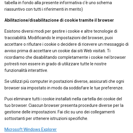
tabella in fondo alla presente informativa c’è uno schema
riassuntivo con tutti i riferimenti in merito)
Abilitazione/disabilitazione di cookie tramite il browser
Esistono diversi modi per gestire i cookie e altre tecnologie di
tracciabilità. Modificando le impostazioni del browser, puoi
accettare o rifiutare i cookie o decidere di ricevere un messaggio di
avviso prima di accettare un cookie dai siti Web visitati. Ti
ricordiamo che disabilitando completamente i cookie nel browser
potresti non essere in grado di utilizzare tutte le nostre
funzionalità interattive.
Se utilizzi più computer in postazioni diverse, assicurati che ogni
browser sia impostato in modo da soddisfare le tue preferenze.
Puoi eliminare tutti i cookie installati nella cartella dei cookie del
tuo browser. Ciascun browser presenta procedure diverse per la
gestione delle impostazioni. Fai clic su uno dei collegamenti
sottostanti per ottenere istruzioni specifiche.
Microsoft Windows Explorer