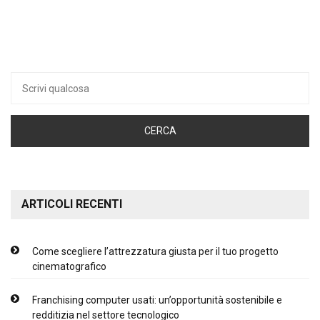
Ricerca
per:
ARTICOLI RECENTI
Come scegliere l’attrezzatura giusta per il tuo progetto
cinematografico
Franchising computer usati: un’opportunità sostenibile e
redditizia nel settore tecnologico