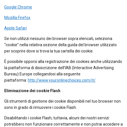
Google Chrome
Mozilla Firefox
Apple Safari
Se non utilizzi nessuno dei browser sopra elencati, seleziona
“cookie” nella relativa sezione della guida del browser utilizzato
per scoprire dove si trova la tua cartella dei cookie.
È possibile opporsi alla registrazione dei cookies anche utilizzando
la piattaforma di disiscrizione dell’IAB (Interactive Advertising
Bureau) Europe collegandosi alla seguente
piattaforma:
http://www.youronlinechoices.com/it/
.
Eliminazione dei cookie Flash
Gli strumenti di gestione dei cookie disponibili nel tuo browser non
sono in grado di rimuovere i cookie Flash.
Disabilitando i cookie Flash, tuttavia, alcuni dei nostri servizi
potrebbero non funzionare correttamente e non potrai accedere a