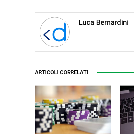
Luca Bernardini
ARTICOLI CORRELATI