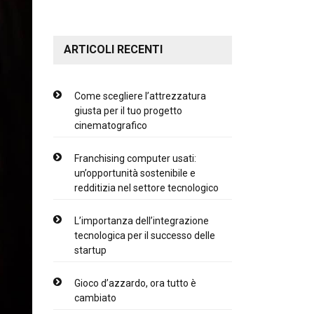
ARTICOLI RECENTI
Come scegliere l’attrezzatura
giusta per il tuo progetto
cinematografico
Franchising computer usati:
un’opportunità sostenibile e
redditizia nel settore tecnologico
L’importanza dell’integrazione
tecnologica per il successo delle
startup
Gioco d’azzardo, ora tutto è
cambiato