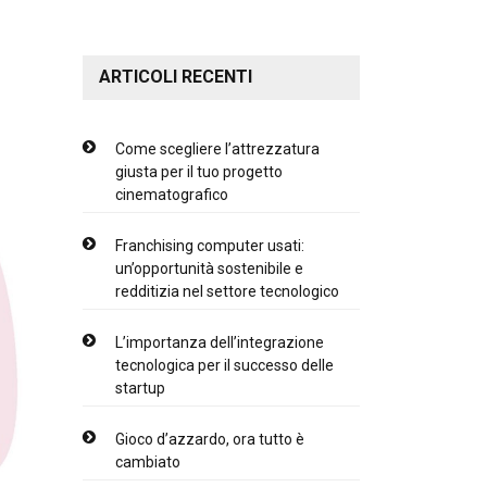
ARTICOLI RECENTI
Come scegliere l’attrezzatura
giusta per il tuo progetto
cinematografico
Franchising computer usati:
un’opportunità sostenibile e
redditizia nel settore tecnologico
L’importanza dell’integrazione
tecnologica per il successo delle
startup
Gioco d’azzardo, ora tutto è
cambiato