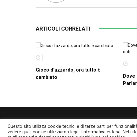
ARTICOLI CORRELATI
Gioco d’azzardo, ora tutto è
Dove s
cambiato
Parlan
Questo sito utilizza cookie tecnici e di terze parti per funzionali
vedere quali cookie utilizziamo leggi l'informativa estesa. Nel sit